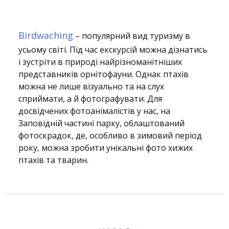
Birdwaching
– популярний вид туризму в
усьому світі. Під час екскурсій можна дізнатись
і зустріти в природі найрізноманітніших
представників орнітофауни. Однак птахів
можна не лише візуально та на слух
сприймати, а й фотографувати. Для
досвідчених фотоанімалістів у нас, на
Заповідній частині парку, облаштований
фотоскрадок, де, особливо в зимовий період
року, можна зробити унікальні фото хижих
птахів та тварин.