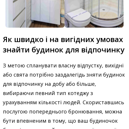
Як швидко і на вигідних умовах
знайти будинок для відпочинку
З метою спланувати власну відпустку, вихідні
або свята потрібно заздалегідь зняти будинок
для відпочинку на добу або більше,
вибираючи певний тип котеджу з
урахуванням кількості людей. Скориставшись
послугою попереднього бронювання, можна
бути впевненим в тому, що ваш будиночок