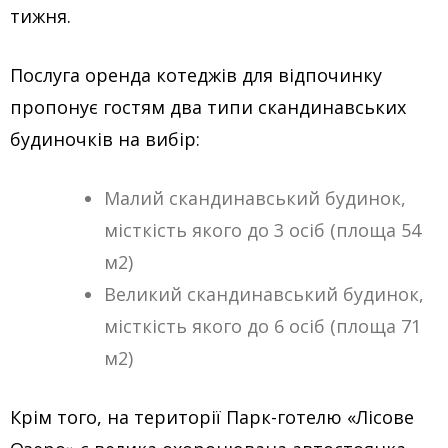
тижня.
Послуга оренда котеджів для відпочинку
пропонує гостям два типи скандинавських
будиночків на вибір:
Малий скандинавський будинок,
місткість якого до 3 осіб (площа 54
м2)
Великий скандинавський будинок,
місткість якого до 6 осіб (площа 71
м2)
Крім того, на території Парк-готелю «Лісове