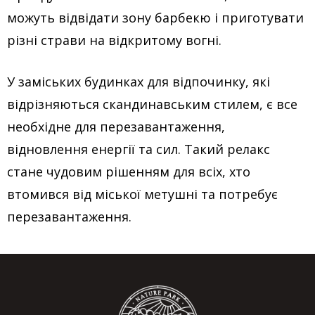
можуть відвідати зону барбекю і приготувати
різні страви на відкритому вогні.
У заміських будинках для відпочинку, які
відрізняються скандинавським стилем, є все
необхідне для перезавантаження,
відновлення енергії та сил. Такий релакс
стане чудовим рішенням для всіх, хто
втомився від міської метушні та потребує
перезавантаження.