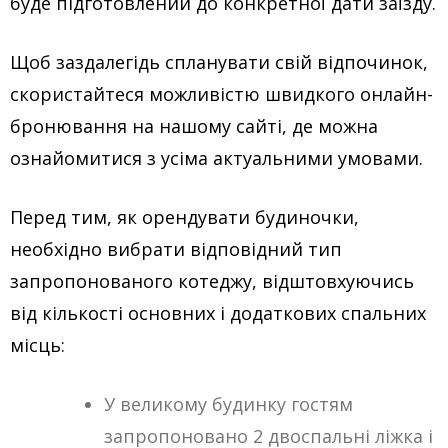
буде підготовлений до конкретної дати заїзду.
Щоб заздалегідь спланувати свій відпочинок,
скористайтеся можливістю швидкого онлайн-
бронювання на нашому сайті, де можна
ознайомитися з усіма актуальними умовами.
Перед тим, як орендувати будиночки,
необхідно вибрати відповідний тип
запропонованого котеджу, відштовхуючись
від кількості основних і додаткових спальних
місць:
У великому будинку гостям
запропоновано 2 двоспальні ліжка і