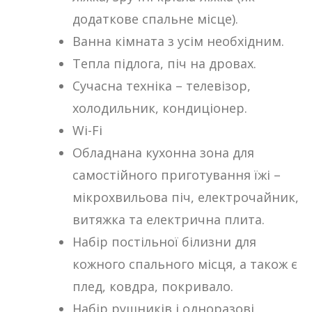
додаткове спальне місце).
Ванна кімната з усім необхідним.
Тепла підлога, піч на дровах.
Сучасна техніка – телевізор,
холодильник, кондиціонер.
Wi-Fi
Обладнана кухонна зона для
самостійного приготування їжі –
мікрохвильова піч, електрочайник,
витяжка та електрична плита.
Набір постільної білизни для
кожного спального місця, а також є
плед, ковдра, покривало.
Набір рушників і одноразові