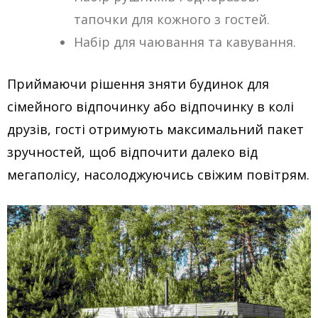
тапочки для кожного з гостей.
Набір для чаювання та кавування.
Приймаючи рішення зняти будинок для
сімейного відпочинку або відпочинку в колі
друзів, гості отримують максимальний пакет
зручностей, щоб відпочити далеко від
мегаполісу, насолоджуючись свіжим повітрям.