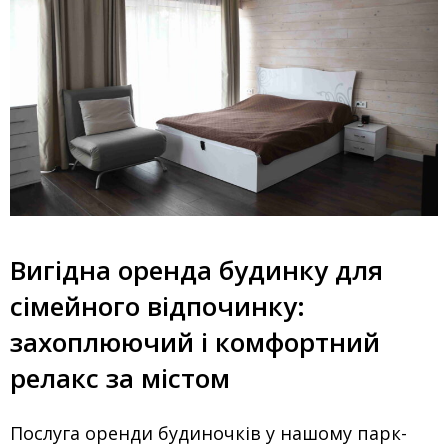
Вигідна оренда будинку для
сімейного відпочинку:
захоплюючий і комфортний
релакс за містом
Послуга оренди будиночків у нашому парк-