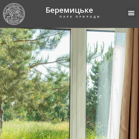
Беремицьке
ПАРК ПРИРОДИ