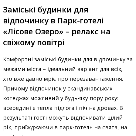
Заміські будинки для
відпочинку в Парк-готелі
«Лісове Озеро» – релакс на
свіжому повітрі
Комфортні заміські будинки для відпочинку за
межами міста – ідеальний варіант для всіх,
хто вже давно мріє про перезавантаження.
Причому відпочинок у скандинавських
котеджах можливий у будь-яку пору року:
всередині є тепла підлога і піч на дровах. В
результаті гості можуть відпочивати цілий
рік, приїжджаючи в парк-готель на свята, на