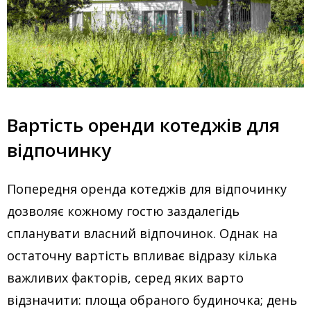
Вартість оренди котеджів для
відпочинку
Попередня оренда котеджів для відпочинку
дозволяє кожному гостю заздалегідь
спланувати власний відпочинок. Однак на
остаточну вартість впливає відразу кілька
важливих факторів, серед яких варто
відзначити: площа обраного будиночка; день