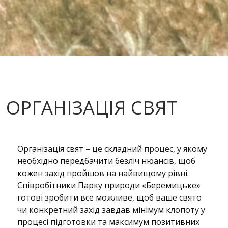
ОРГАНІЗАЦІЯ СВЯТ
Організація свят – це складний процес, у якому
необхідно передбачити безліч нюансів, щоб
кожен захід пройшов на найвищому рівні.
Співробітники Парку природи «Беремицьке»
готові зробити все можливе, щоб ваше свято
чи конкретний захід завдав мінімум клопоту у
процесі підготовки та максимум позитивних