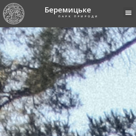
Беремицьке
ПАРК ПРИРОДИ