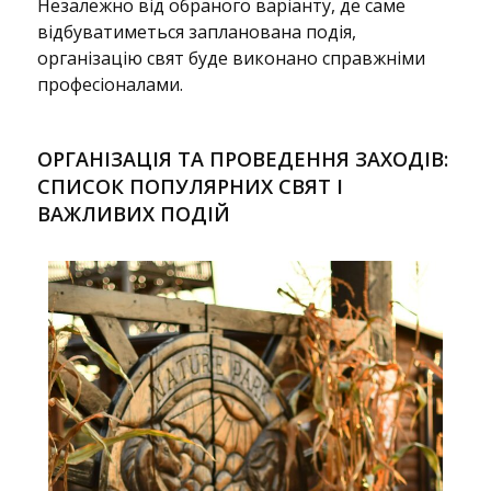
Незалежно від обраного варіанту, де саме
відбуватиметься запланована подія,
організацію свят буде виконано справжніми
професіоналами.
ОРГАНІЗАЦІЯ ТА ПРОВЕДЕННЯ ЗАХОДІВ:
СПИСОК ПОПУЛЯРНИХ СВЯТ І
ВАЖЛИВИХ ПОДІЙ