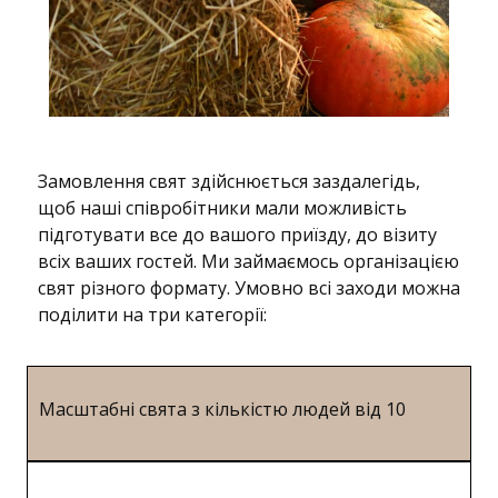
Замовлення свят здійснюється заздалегідь,
щоб наші співробітники мали можливість
підготувати все до вашого приїзду, до візиту
всіх ваших гостей. Ми займаємось організацією
свят різного формату. Умовно всі заходи можна
поділити на три категорії:
Масштабні свята з кількістю людей від 10