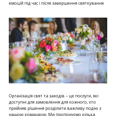
емоцій під час і після завершення святкування.
Організація свят та заходів – це послуги, які
доступні для замовлення для кожного, хто
прийняв рішення розділити важливу подію з
нашою командою. Ми пропонуємо кілька