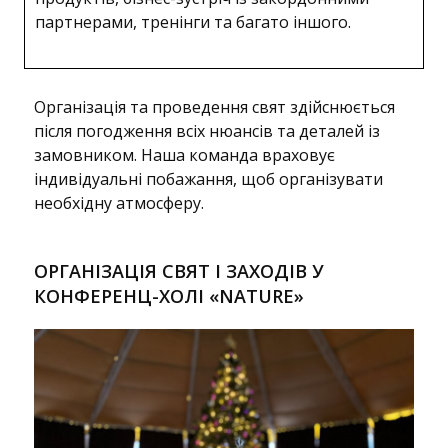
партнерами, тренінги та багато іншого.
Організація та проведення свят здійснюється
після погодження всіх нюансів та деталей із
замовником. Наша команда враховує
індивідуальні побажання, щоб організувати
необхідну атмосферу.
ОРГАНІЗАЦІЯ СВЯТ І ЗАХОДІВ У
КОНФЕРЕНЦ-ХОЛІ «NATURE»