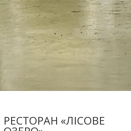
РЕСТОРАН «ЛІСОВЕ