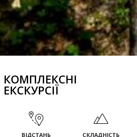
КОМПЛЕКСНІ
ЕКСКУРСІЇ
ВІДСТАНЬ
СКЛАДНІСТЬ