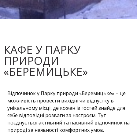
КАФЕ У ПАРКУ
ПРИРОДИ
«БЕРЕМИЦЬКЕ»
Відпочинок у Парку природи «Беремицьке» – це
можливість провести вихідні чи відпустку в
унікальному місці, де кожен із гостей знайде для
себе відповідні розваги за настроєм. Тут
поєднується активний та пасивний відпочинок на
природі за наявності комфортних умов.