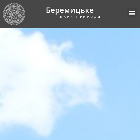
Беремицьке
ПАРК ПРИРОДИ