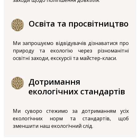
заходи щодо поліпшення довкілля.
Освіта та просвітництво
Ми запрошуємо відвідувачів дізнаватися про
природу та екологію через різноманітні
освітні заходи, екскурсії та майстер-класи.
Дотримання
екологічних стандартів
Ми суворо стежимо за дотриманням усіх
екологічних норм та стандартів, щоб
зменшити наш екологічний слід.