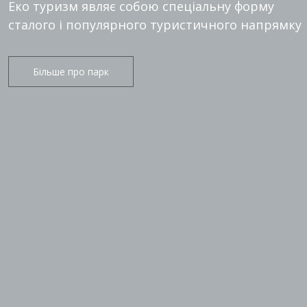
Еко туризм являє собою спеціальну форму
сталого і популярного туристичного напрямку
Більше про парк