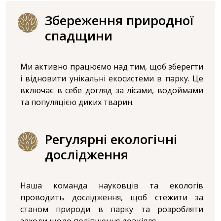
Збереження природної
спадщини
Ми активно працюємо над тим, щоб зберегти
і відновити унікальні екосистеми в парку. Це
включає в себе догляд за лісами, водоймами
та популяцією диких тварин.
Регулярні екологічні
дослідження
Наша команда науковців та екологів
проводить дослідження, щоб стежити за
станом природи в парку та розробляти