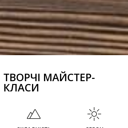
ТВОРЧІ МАЙСТЕР-
КЛАСИ