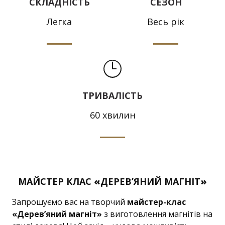
СКЛАДНІСТЬ
СЕЗОН
Легка
Весь рік
ТРИВАЛІСТЬ
60 хвилин
МАЙСТЕР КЛАС
«
ДЕРЕВ’ЯНИЙ МАГНІТ
»
Запрошуємо вас на творчий
майстер-клас
«Дерев’яний магніт»
з виготовлення магнітів на