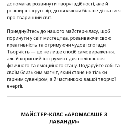
допомагає розвинути творчі здібності, але й
розширює кругозір, дозволяючи більше дізнатися
про тваринний світ.
Приєднуйтесь до нашого майстер-класу, щоб
поринути у світ мистецтва, розвиваючи свою
креативність та отримуючи чудові спогади.
Творчість — це не лише спосіб самовираження,
але й корисний інструмент для поліпшення
фізичного та емоційного стану. Подаруйте собі та
своїм близьким магніт, який стане не тільки
гарним сувеніром, а й частинкою вашої творчої
енергії.
МАЙСТЕР-КЛАС «АРОМАСАШЕ З
ЛАВАНДИ»