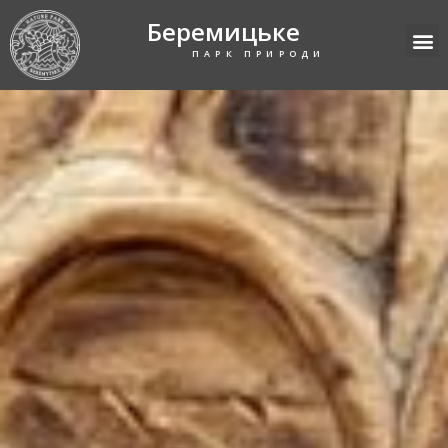
Беремицьке
ПАРК ПРИРОДИ