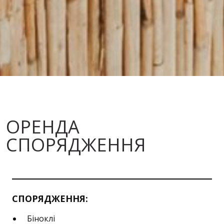
ОРЕНДА
СПОРЯДЖЕННЯ
СПОРЯДЖЕННЯ:
Біноклі