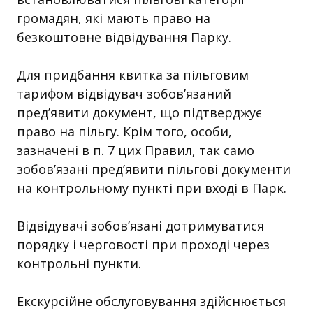
громадян, які мають право на
безкоштовне відвідування Парку.
Для придбання квитка за пільговим
тарифом відвідувач зобов’язаний
пред’явити документ, що підтверджує
право на пільгу. Крім того, особи,
зазначені в п. 7 цих Правил, так само
зобов’язані пред’явити пільгові документи
на контрольному пункті при вході в Парк.
Відвідувачі зобов’язані дотримуватися
порядку і черговості при проході через
контрольні пункти.
Екскурсійне обслуговування здійснюється