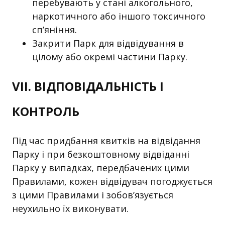
перебувають у стані алкогольного,
наркотичного або іншого токсичного
сп’яніння.
Закрити Парк для відвідування в
цілому або окремі частини Парку.
VІI. ВІДПОВІДАЛЬНІСТЬ І
КОНТРОЛЬ
Під час придбання квитків на відвідання
Парку і при безкоштовному відвіданні
Парку у випадках, передбачених цими
Правилами, кожен відвідувач погоджується
з цими Правилами і зобов’язується
неухильно їх виконувати.