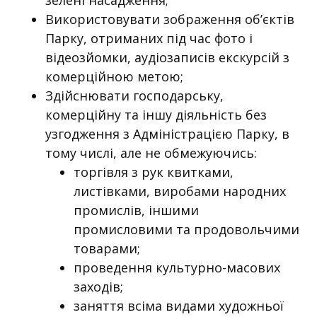
Використовувати зображення об’єктів
Парку, отриманих під час фото і
відеозйомки, аудіозаписів екскурсій з
комерційною метою;
Здійснювати господарську,
комерційну та іншу діяльність без
узгодження з Адміністрацією Парку, в
тому числі, але не обмежуючись:
торгівля з рук квитками,
листівками, виробами народних
промислів, іншими
промисловими та продовольчими
товарами;
проведення культурно-масових
заходів;
заняття всіма видами художньої