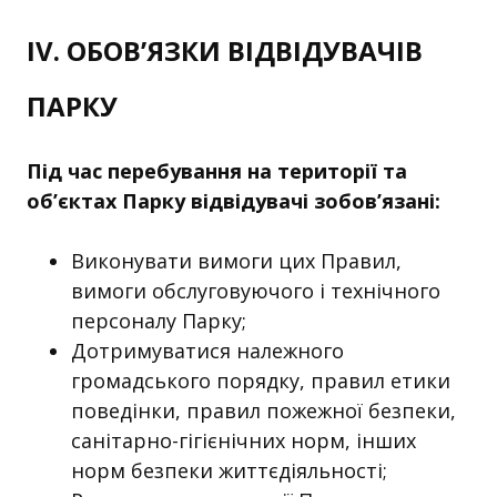
IV. ОБОВ’ЯЗКИ ВІДВІДУВАЧІВ
ПАРКУ
Під час перебування на території та
об’єктах Парку відвідувачі зобов’язані:
Виконувати вимоги цих Правил,
вимоги обслуговуючого і технічного
персоналу Парку;
Дотримуватися належного
громадського порядку, правил етики
поведінки, правил пожежної безпеки,
санітарно-гігієнічних норм, інших
норм безпеки життєдіяльності;