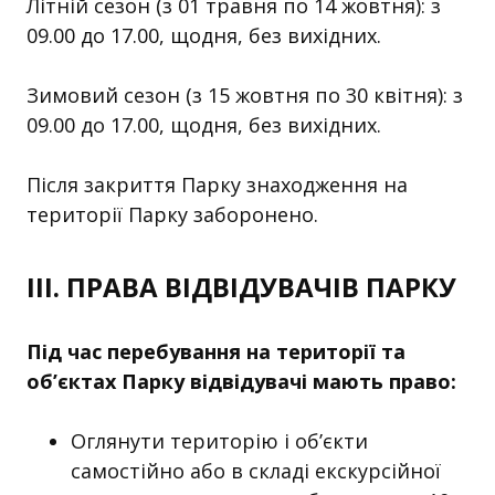
Літній сезон (з 01 травня по 14 жовтня): з
09.00 до 17.00, щодня, без вихідних.
Зимовий сезон (з 15 жовтня по 30 квітня): з
09.00 до 17.00, щодня, без вихідних.
Після закриття Парку знаходження на
території Парку заборонено.
ІІІ. ПРАВА ВІДВІДУВАЧІВ ПАРКУ
Під час перебування на території та
об’єктах Парку відвідувачі мають право:
Оглянути територію і об’єкти
самостійно або в складі екскурсійної