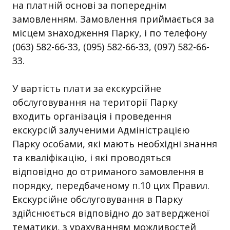
на платній основі за попереднім
замовленням. Замовлення приймається за
місцем знаходження Парку, і по телефону
(063) 582-66-33, (095) 582-66-33, (097) 582-66-
33.
У вартість плати за екскурсійне
обслуговування на території Парку
входить організація і проведення
екскурсій залученими Адміністрацією
Парку особами, які мають необхідні знання
та кваліфікацію, і які проводяться
відповідно до отриманого замовлення в
порядку, передбаченому п.10 цих Правил.
Екскурсійне обслуговування в Парку
здійснюється відповідно до затвердженої
тематики, з урахуванням можливостей