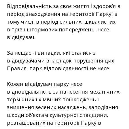
Відповідальність за своє життя і здоров’я в
період знаходження на території Парку, в
тому числі в період сильних, шквалистих
вітрів і штормових попереджень, несе
відвідувач.
За нещасні випадки, які сталися з
відвідувачами внаслідок порушення цих
Правил, парк відповідальності не несе.
Кожен відвідувач парку несе
відповідальність за нанесення механічних,
термічних і хімічних пошкоджень і
знищення зелених насаджень, заподіяння
шкоди об’єктам культурної спадщини,
розташованих на території Парку в