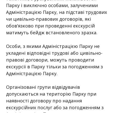
Парку і виключно особами, залученими
Адміністрацією Парку, на підставі трудових
чи цивільно-правових договорів, які
обов’язково при проведенні екскурсій
матимуть бейдж встановленого зразка.
Особи, з якими Адміністрацією Парку не
укладені відповідні трудові або цивільно-
правові договори, можуть проводити
екскурсії в Парку тільки за погодженням з
Адміністрацією Парку.
Організовані групи відвідувачів
допускаються на територію Парку при
наявності договору про надання
екскурсійних послуг або за погодженням з