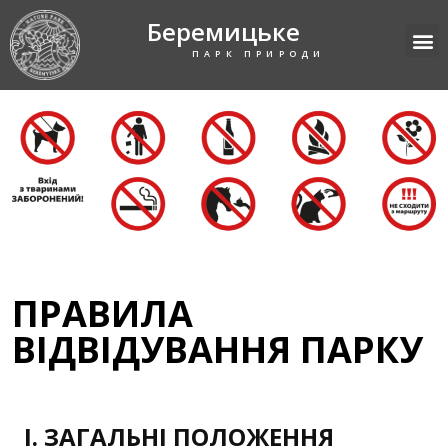
Беремицьке
ПАРК ПРИРОДИ
ПРАВИЛА
ВІДВІДУВАННЯ ПАРКУ
І. ЗАГАЛЬНІ ПОЛОЖЕННЯ