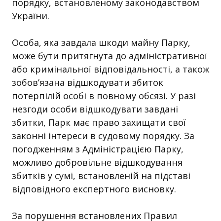
порядку, встановленому законодавством
України.
Особа, яка завдала шкоди майну Парку,
може бути притягнута до адміністративної
або кримінальної відповідальності, а також
зобов’язана відшкодувати збиток
потерпілій особі в повному обсязі. У разі
незгоди особи відшкодувати завдані
збитки, Парк має право захищати свої
законні інтереси в судовому порядку. За
погодженням з Адміністрацією Парку,
можливо добровільне відшкодування
збитків у сумі, встановленій на підставі
відповідного експертного висновку.
За порушення встановлених Правил