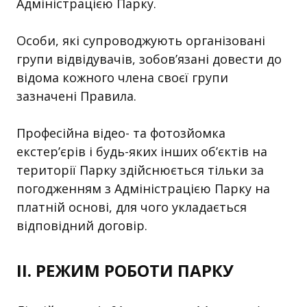
Адміністрацією Парку.
Особи, які супроводжують організовані
групи відвідувачів, зобов’язані довести до
відома кожного члена своєї групи
зазначені Правила.
Професійна відео- та фотозйомка
екстер’єрів і будь-яких інших об’єктів на
території Парку здійснюється тільки за
погодженням з Адміністрацією Парку на
платній основі, для чого укладається
відповідний договір.
ІІ. РЕЖИМ РОБОТИ ПАРКУ