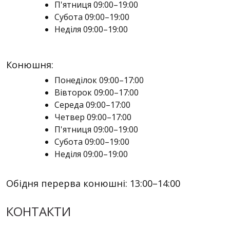
П'ятниця 09:00–19:00
Субота 09:00–19:00
Неділя 09:00–19:00
Конюшня:
Понеділок 09:00–17:00
Вівторок 09:00–17:00
Середа 09:00–17:00
Четвер 09:00–17:00
П'ятниця 09:00–19:00
Субота 09:00–19:00
Неділя 09:00–19:00
Обідня перерва конюшні:
13:00–14:00
КОНТАКТИ