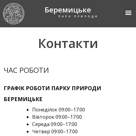
Беремицьке
ПАРК ПРИРОДИ
Контакти
ЧАС РОБОТИ
ГРАФІК РОБОТИ ПАРКУ ПРИРОДИ
БЕРЕМИЦЬКЕ
Понеділок 09:00–17:00
Вівторок 09:00–17:00
Середа 09:00–17:00
Четвер 09:00–17:00