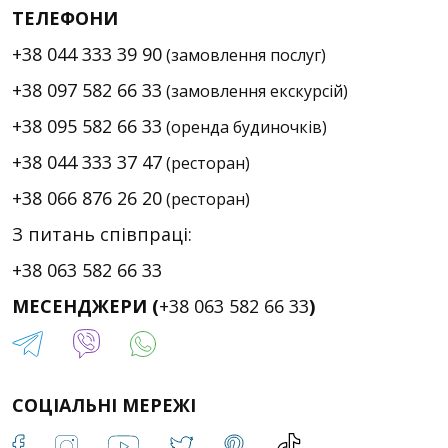
ТЕЛЕФОНИ
+38 044 333 39 90
(замовлення послуг)
+38 097 582 66 33
(замовлення екскурсій)
+38 095 582 66 33
(оренда будиночків)
+38 044 333 37 47
(ресторан)
+38 066 876 26 20
(ресторан)
З питань співпраці:
+38 063 582 66 33
МЕСЕНДЖЕРИ (
+38 063 582 66 33
)
СОЦІАЛЬНІ МЕРЕЖІ