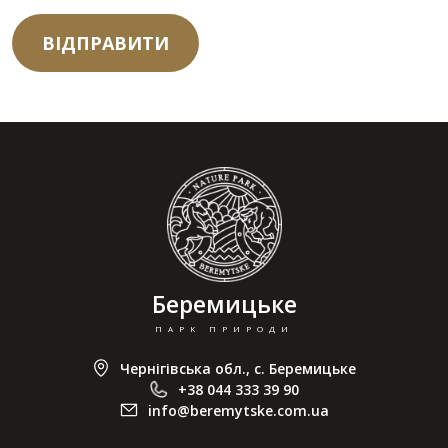
ВІДПРАВИТИ
Беремицьке
ПАРК ПРИРОДИ
Чернігівська обл., с. Беремицьке
+38 044 333 39 90
info@beremytske.com.ua