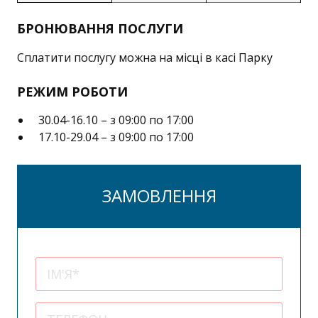
БРОНЮВАННЯ ПОСЛУГИ
Сплатити послугу можна на місці в касі Парку
РЕЖИМ РОБОТИ
30.04-16.10 – з 09:00 по 17:00
17.10-29.04 – з 09:00 по 17:00
ЗАМОВЛЕННЯ