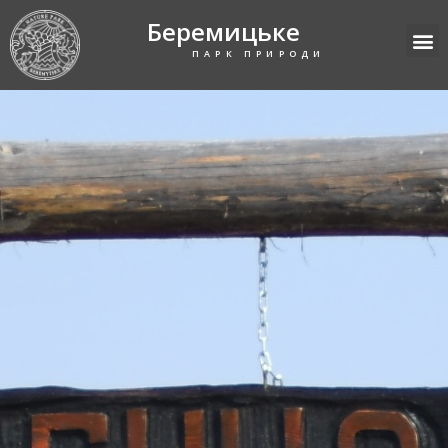
Беремицьке
ПАРК ПРИРОДИ